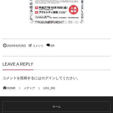
2015年8月29日
コメント
0件
LEAVE A REPLY
コメントを投稿するには
ログイン
してください。
HOME
メディア
1151_001
ホーム