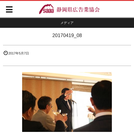
メディア
20170419_08
2017年5月7日