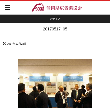
メディア
20170517_05
2017年12月26日