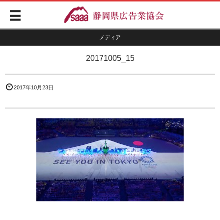
メディア
20171005_15
2017年10月23日