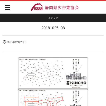
メディア
20181025_08
2018年12月28日