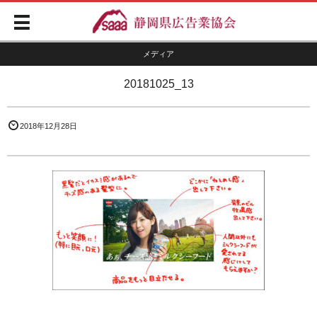
メディア
20181025_13
2018年12月28日