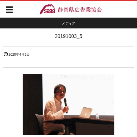
メディア
20191003_5
2020年4月3日