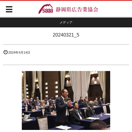
メディア
20240321_5
2024年4月14日