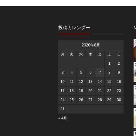
投稿カレンダー
M
2026年8月
月
火
水
木
金
土
日
1
2
3
4
5
6
7
8
9
10
11
12
13
14
15
16
17
18
19
20
21
22
23
24
25
26
27
28
29
30
31
« 4月