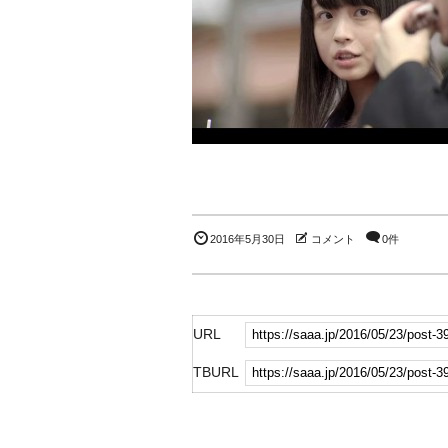
2016年5月30日
コメント
0件
URL
TBURL