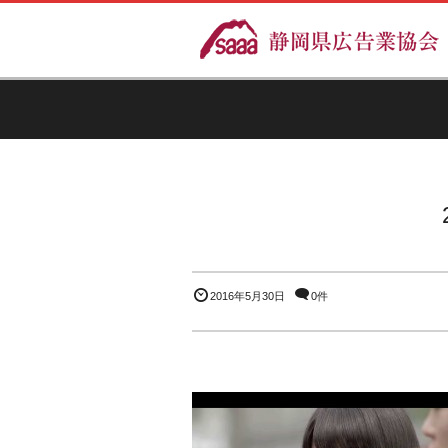
2016年5月30日
0件