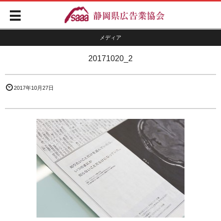
メディア
20171020_2
2017年10月27日