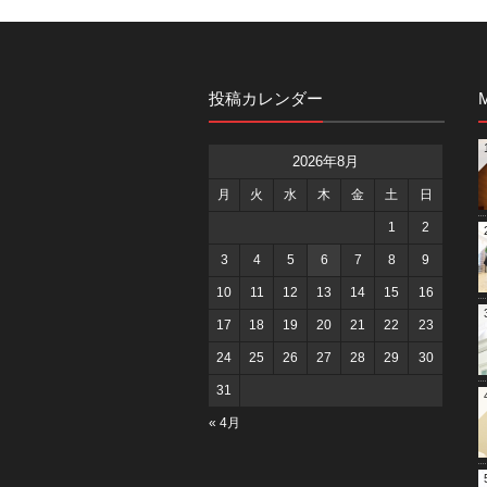
投稿カレンダー
M
2026年8月
月
火
水
木
金
土
日
1
2
3
4
5
6
7
8
9
10
11
12
13
14
15
16
17
18
19
20
21
22
23
24
25
26
27
28
29
30
31
« 4月