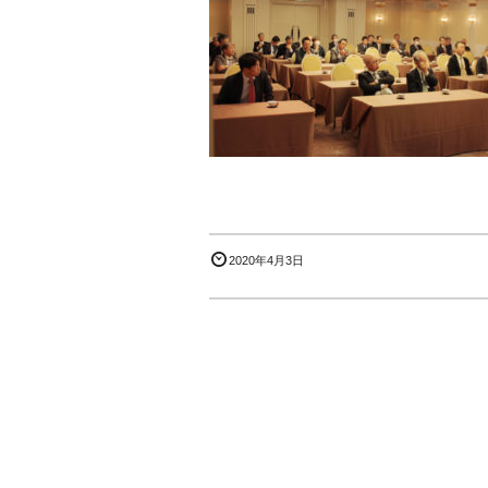
2020年4月3日