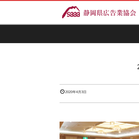
2020年4月3日