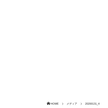
HOME
メディア
20200131_4