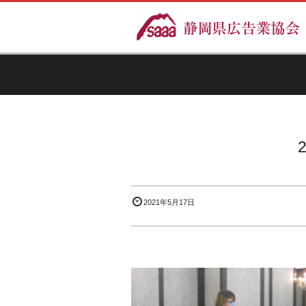
2021年5月17日