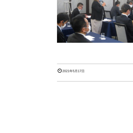
2021年5月17日