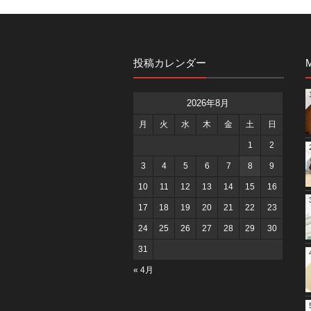
投稿カレンダー
M
2026年8月
月
火
水
木
金
土
日
1
2
3
4
5
6
7
8
9
10
11
12
13
14
15
16
17
18
19
20
21
22
23
24
25
26
27
28
29
30
31
« 4月