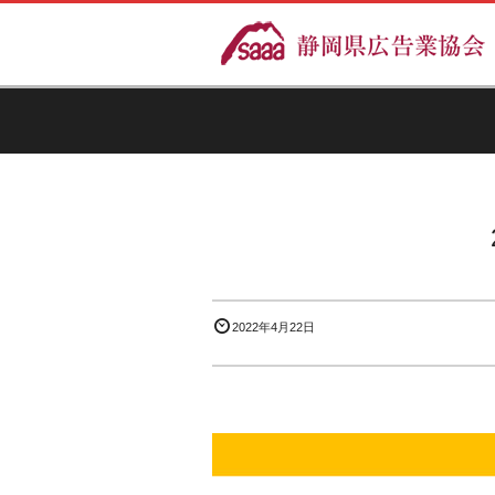
2022年4月22日