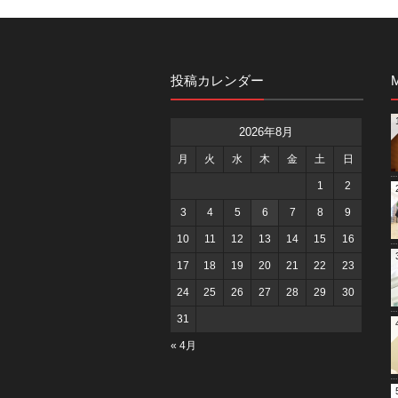
投稿カレンダー
M
2026年8月
月
火
水
木
金
土
日
1
2
3
4
5
6
7
8
9
10
11
12
13
14
15
16
17
18
19
20
21
22
23
24
25
26
27
28
29
30
31
« 4月