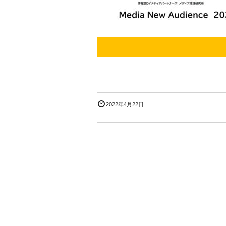
2022年4月22日