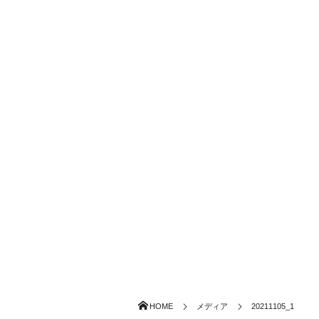
HOME
メディア
20211105_1